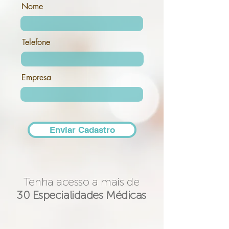
Nome
Telefone
Empresa
Enviar Cadastro
Tenha acesso a mais de
30 Especialidades Médicas