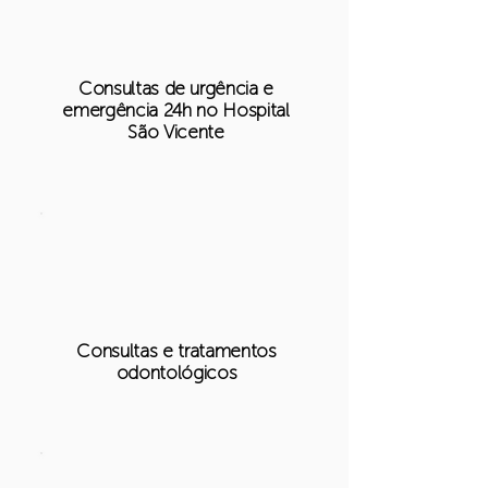
Consultas de urgência e
emergência 24h no Hospital
São Vicente
Consultas e tratamentos
odontológicos