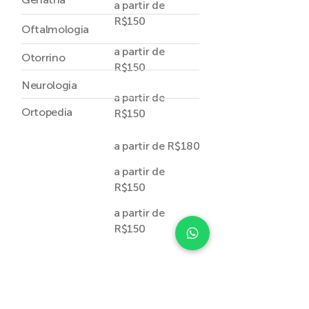
a partir de
R$150
Oftalmologia
a partir de
Otorrino
R$150
Neurologia
a partir de
Ortopedia
R$150
a partir de R$180
a partir de
R$150
a partir de
R$150
Diversos Profissionais da