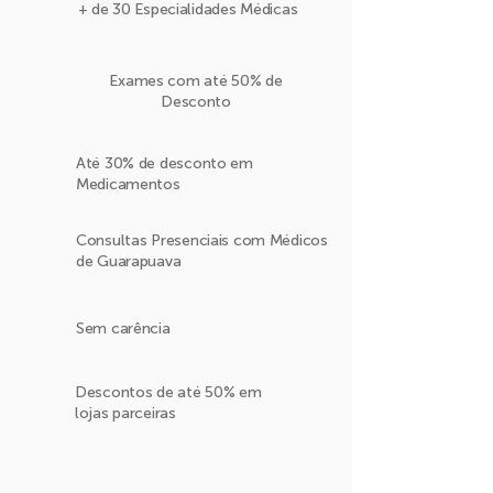
+ de 30 Especialidades Médicas
Exames com até 50% de
Desconto
Até 30% de desconto em
Medicamentos
Consultas Presenciais com Médicos
de Guarapuava
Sem carência
Descontos de até 50% em
lojas parceiras