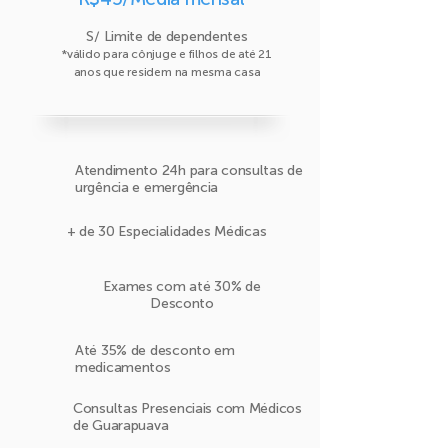
S/ Limite de dependentes
*válido para cônjuge e filhos de até 21
anos que residem na mesma casa
Atendimento 24h para consultas de
urgência e emergência
+ de 30 Especialidades Médicas
Exames com até 30% de
Desconto
Até 35% de desconto em
medicamentos
Consultas Presenciais com Médicos
de Guarapuava