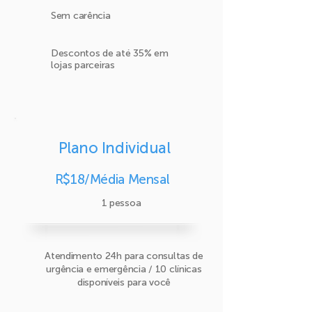
Sem carência
Descontos de até 35% em
lojas parceiras
Plano Individual
R$18/Média Mensal
1 pessoa
Atendimento 24h para consultas de
urgência e emergência / 10 clínicas
disponíveis para você