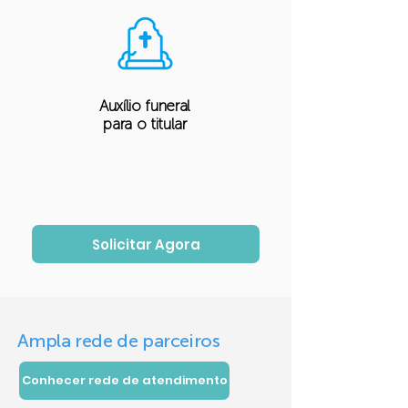
Auxílio funeral
para o titular
Solicitar Agora
Ampla rede de parceiros
Conhecer rede de atendimento