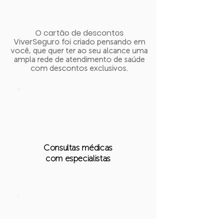
O cartão de descontos
ViverSeguro
foi criado pensando em
você, que quer ter ao seu alcance uma
ampla rede de atendimento de saúde
com descontos exclusivos.
Consultas médicas
com especialistas