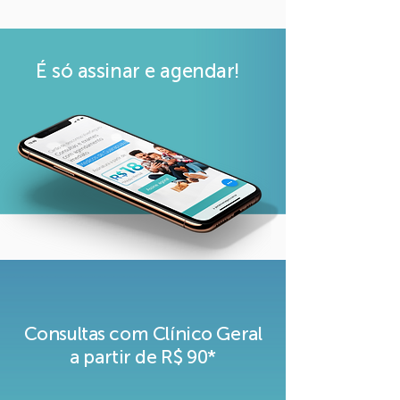
É só assinar e agendar!
Assinar Agora
Consultas com Clínico Geral
a partir de R$ 90*