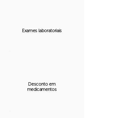
Exames laboratoriais
Desconto em
medicamentos