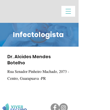
Infectologista
Dr. Alcides Mendes
Botelho
Rua Senador Pinheiro Machado, 2073 -
Centro, Guarapuava -PR