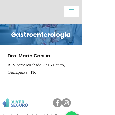
Gastroenterologia
Dra. Maria Cecilia
R. Vicente Machado, 851 - Centro,
Guarapuava - PR