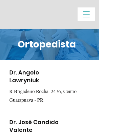
Ortopedista
Dr. Angelo
Lawryniuk
R Brigadeiro Rocha, 2476, Centro -
Guarapuava - PR
Dr. José Candido
Valente