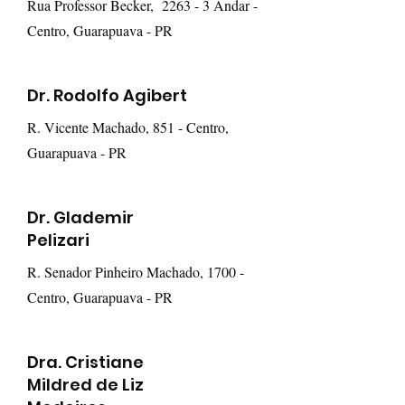
Rua Professor Becker, 2263 - 3 Andar -
Centro, Guarapuava - PR
Dr. Rodolfo Agibert
R. Vicente Machado, 851 - Centro,
Guarapuava - PR
Dr. Glademir
Pelizari
R. Senador Pinheiro Machado, 1700 -
Centro, Guarapuava - PR
Dra. Cristiane
Mildred de Liz